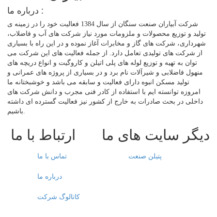
درباره ما :
شرکت آبیاران صنعت سنگان از سال 1384 فعالیت خود را در زمینه ی
تولید و توزیع محصولات و ملزومات مورد نیاز شرکت های آب و فاضلاب،
شهرداری، شرکت های گاز و مخابرات آغاز نموده و در این راه با بسیاری
از شرکت های تولیدی تعامل دارد. از جمله فعالیت های این شرکت می
توان به تهیه و توزیع لوله های پلی اتیلن و کاروگیت و انواع دریچه های
منهول فاضلابی و شیرآلات نام برد و در بسیاری از پروژه های عمرانی و
تولید مسکن انبوه دارای فعالیت و سابقه می باشد و خوشبختانه ما
امروزه توانسته ایم با استفاده از کادر فنی مجرب و دانش شرکت های
داخلی در بحث صادرات به خارج از کشور نیز فعالیت گسترده ای داشته
باشیم.
دیگر سایت های ما
ارتباط با ما
پتیلن صنعت
تماس با ما
درباره ما
کاتالوگ شرکت