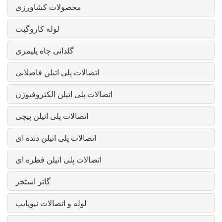
محصولات کشاورزی
لوله کاروگیت
گلدانی چاه پلیمری
اتصالات پلی اتیلن فاضلابی
اتصالات پلی اتیلن الکتروفیوژن
اتصالات پلی اتیلن پیچی
اتصالات پلی اتیلن دنده ای
اتصالات پلی اتیلن قطره ای
گاتر استخر
لوله و اتصالات نیوپایپ