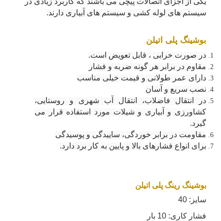
یکی از اجزای اتصالات پیچی می باشند که کاربرد زیادی در
سیستم های لوله کشی و سیستم های آبیاری دارند
.
بوشینگ پلی اتیلن
در صورت خرابی ، قابل تعویض است
.
مقاوم در برابر هر گونه ضربه و فشار
دارای عمر طولانی و قیمت خیلی مناسب
نصب سریع و آسان
در انتقال فاضلاب، انتقال آب شهری و روستایی،
کشاورزی و آبیاری و شیلات مورد استفاده قرار می
گیرد
.
مقاومت در برابر خوردگی، ساییدگی و پوسیدگی
برای انواع فشارهای بالا و پایین به کار برد دارد
.
بوشینگ رینگ پلی اتیلن
سایز: 40
فشار کاری: 10 بار