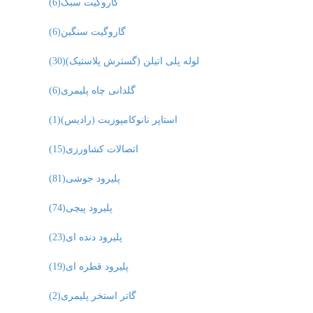
کاروگیت سبک
(6)
گاروگیت سنگین
(6)
لوله پلی اتیلن (گسترش پلاستیک)
(30)
گلدانی چاه پلیمری
(6)
استاپر نانوکامپوزیت (رادیس)
(1)
اتصالات کشاورزی
(15)
پلیرود جوشی
(81)
پلیرود پیچی
(74)
پلیرود دنده ای
(23)
پلیرود قطره ای
(19)
گاتر استخر پلیمری
(2)