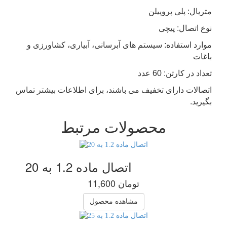
متریال: پلی پروپیلن
نوع اتصال: پیچی
موارد استفاده: سیستم های آبرسانی، آبیاری، کشاورزی و
باغات
تعداد در کارتن: 60 عدد
اتصالات دارای تخفیف می باشند، برای اطلاعات بیشتر تماس
بگیرید
.
محصولات مرتبط
اتصال ماده 1.2 به 20
11,600 تومان
مشاهده محصول