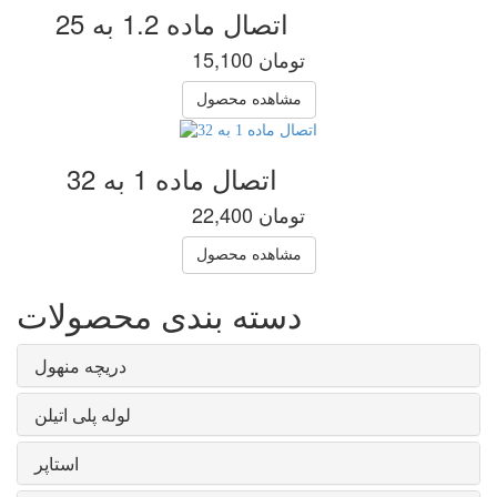
اتصال ماده 1.2 به 25
15,100 تومان
مشاهده محصول
اتصال ماده 1 به 32
22,400 تومان
مشاهده محصول
دسته بندی محصولات
دریچه منهول
لوله پلی اتیلن
استاپر