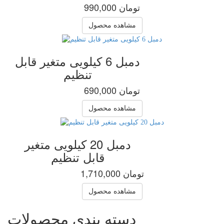
990,000 تومان
مشاهده محصول
دمبل 6 کیلویی متغیر قابل
تنظیم
690,000 تومان
مشاهده محصول
دمبل 20 کیلویی متغیر
قابل تنظیم
1,710,000 تومان
مشاهده محصول
دسته بندی محصولات