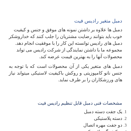
دمبل متغیر رادیس فیت
دمبل ها علاوه بر داشتن نمونه های موفق و جنس و کیفیت
خوب باید بتوانند رضایت مشتریان را جلب کنند که خداروشکر
دمبل های رادیس توانسته این کار را با موفقیت انجام دهد.
مجموعه ما با داشتن نمایندگی از شرکت رادیس می تواند
محصولات آنها را به بهترین قیمت عرضه کند.
دمبل های متغیر یکی از آن محصولات است که با توجه به
جنس نانو کامپوزیتی و روکش باکیفیت لاستیکی میتواند نیاز
های ورزشکاران را بر طرف نماید.
مشخصات فنی دمبل قابل تنظیم رادیس فیت
یک جفت دسته دمبل
دسته پلاستیکی
دو جفت مهره اتصال