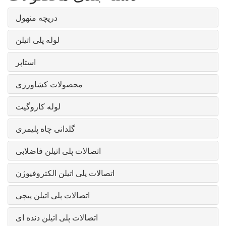
دریچه منهول
لوله پلی اتیلن
استاپر
محصولات کشاورزی
لوله کاروگیت
گلدانی چاه پلیمری
اتصالات پلی اتیلن فاضلابی
اتصالات پلی اتیلن الکتروفیوژن
اتصالات پلی اتیلن پیچی
اتصالات پلی اتیلن دنده ای