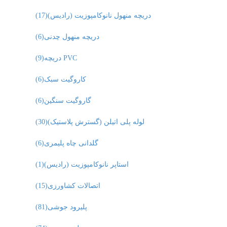
دریچه منهول نانوکامپوزیت (رادیس)
(17)
دریچه منهول چدنی
(6)
دریچه PVC
(9)
کاروگیت سبک
(6)
گاروگیت سنگین
(6)
لوله پلی اتیلن (گسترش پلاستیک)
(30)
گلدانی چاه پلیمری
(6)
استاپر نانوکامپوزیت (رادیس)
(1)
اتصالات کشاورزی
(15)
پلیرود جوشی
(81)