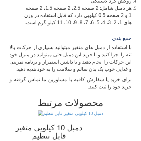
روکش گرد لاستیکی
هر دمبل شامل: 2 صفحه 2.5، 2 صفحه 1.5، 2 صفحه
1 و 2 صفحه 0.5 کیلویی دارد که قابل استفاده در وزن
های 1، 2، 3، 4، 5، 6، 7، 8، 9، 10، 11 کیلو گرم است.
جمع بندی
با استفاده از دمبل های متغیر میتوانید بسیاری از حرکات بالا
تنه را اجرا کنید و با خرید این دمبل حتی میتوانید در منزل خود
این حرکات را انجام دهید و با داشتن استمرار و برنامه تمرینی
و غذایی خوب یک بدن سالم و سلامت را به خود هدیه دهید.
برای خرید یا سفارش کافیه با مشاورین ما تماس گرفته و
خرید خود را ثبت کنید.
محصولات مرتبط
دمبل 10 کیلویی متغیر
قابل تنظیم