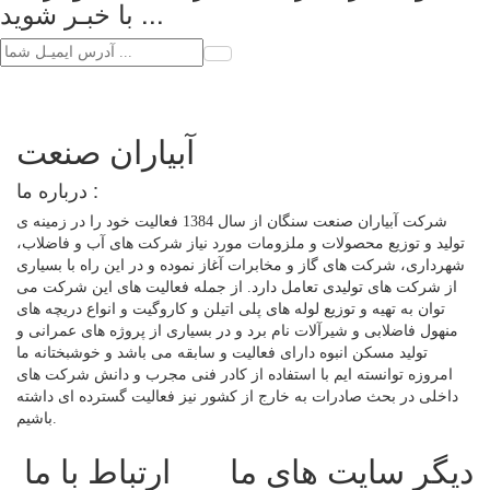
با خبـر شوید ...
آبیاران صنعت
درباره ما :
شرکت آبیاران صنعت سنگان از سال 1384 فعالیت خود را در زمینه ی
تولید و توزیع محصولات و ملزومات مورد نیاز شرکت های آب و فاضلاب،
شهرداری، شرکت های گاز و مخابرات آغاز نموده و در این راه با بسیاری
از شرکت های تولیدی تعامل دارد. از جمله فعالیت های این شرکت می
توان به تهیه و توزیع لوله های پلی اتیلن و کاروگیت و انواع دریچه های
منهول فاضلابی و شیرآلات نام برد و در بسیاری از پروژه های عمرانی و
تولید مسکن انبوه دارای فعالیت و سابقه می باشد و خوشبختانه ما
امروزه توانسته ایم با استفاده از کادر فنی مجرب و دانش شرکت های
داخلی در بحث صادرات به خارج از کشور نیز فعالیت گسترده ای داشته
باشیم.
دیگر سایت های ما
ارتباط با ما