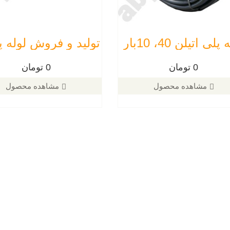
پلی اتیلن 40، 10بار
0 تومان
0 تومان
مشاهده محصول
مشاهده محصول