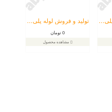
تولید و فروش لوله پلی اتیلن سایز 16
تولید و فروش لوله پلی اتیلن 32 ( 1 اینچ) 10 بار
0 تومان
مشاهده محصول