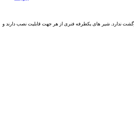
گشت ندارد. شیر های یکطرفه فنری از هر جهت قابلیت نصب دارند و