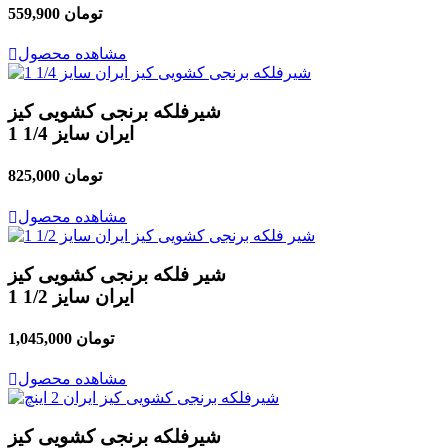
559,900 تومان
مشاهده محصول
شیرفلکه برنجی کشویی کیز
ایران سایز 1/4 1
825,000 تومان
مشاهده محصول
شیر فلکه برنجی کشویی کیز
ایران سایز 1/2 1
1,045,000 تومان
مشاهده محصول
شیرفلکه برنجی کشویی کیز