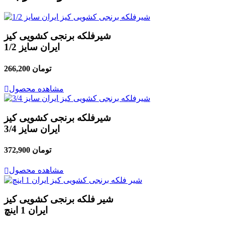
شیرفلکه برنجی کشویی کیز
ایران سایز 1/2
266,200 تومان
مشاهده محصول
شیرفلکه برنجی کشویی کیز
ایران سایز 3/4
372,900 تومان
مشاهده محصول
شیر فلکه برنجی کشویی کیز
ایران 1 اینچ