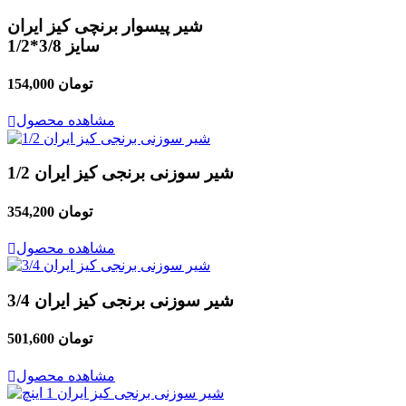
شیر پیسوار برنچی کیز ایران
سایز 3/8*1/2
154,000 تومان
مشاهده محصول
شیر سوزنی برنجی کیز ایران 1/2
354,200 تومان
مشاهده محصول
شیر سوزنی برنجی کیز ایران 3/4
501,600 تومان
مشاهده محصول