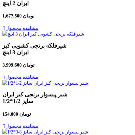
ایران 2 اینچ
1,677,500 تومان
مشاهده محصول
شیرفلکه برنجی کشویی کیز
ایران 3 اینچ
3,999,600 تومان
مشاهده محصول
شیر پیسوار برنجی کیز ایران
سایز 1/2*1/2
154,000 تومان
مشاهده محصول