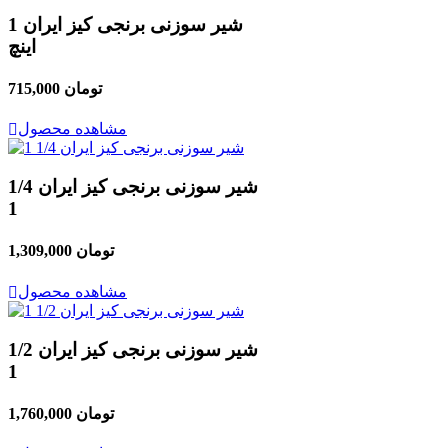
شیر سوزنی برنجی کیز ایران 1
اینچ
715,000 تومان
مشاهده محصول
شیر سوزنی برنجی کیز ایران 1/4
1
1,309,000 تومان
مشاهده محصول
شیر سوزنی برنجی کیز ایران 1/2
1
1,760,000 تومان