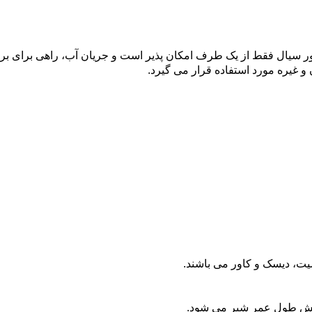
ور سیال فقط از یک طرف امکان پذیر است و جریان آب، راهی برای بر
 غیره مورد استفاده قرار می گیرد.
یت، دیسک و کاور می باشند.
ایش طول عمر شیر می شود.