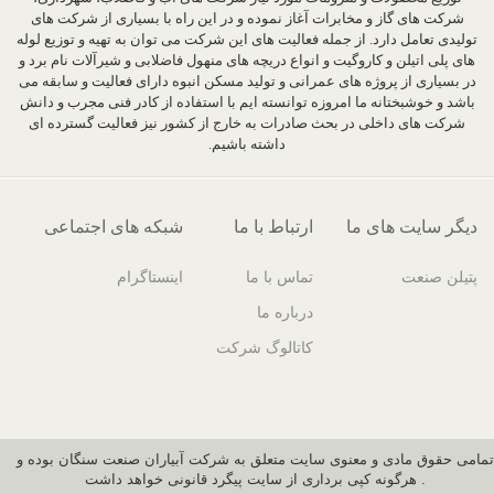
شرکت های گاز و مخابرات آغاز نموده و در این راه با بسیاری از شرکت های
تولیدی تعامل دارد. از جمله فعالیت های این شرکت می توان به تهیه و توزیع لوله
های پلی اتیلن و کاروگیت و انواع دریچه های منهول فاضلابی و شیرآلات نام برد و
در بسیاری از پروژه های عمرانی و تولید مسکن انبوه دارای فعالیت و سابقه می
باشد و خوشبختانه ما امروزه توانسته ایم با استفاده از کادر فنی مجرب و دانش
شرکت های داخلی در بحث صادرات به خارج از کشور نیز فعالیت گسترده ای
داشته باشیم.
دیگر سایت های ما
ارتباط با ما
شبکه های اجتماعی
پتیلن صنعت
تماس با ما
اینستاگرام
درباره ما
کاتالوگ شرکت
تمامی حقوق مادی و معنوی سایت متعلق به شرکت آبیاران صنعت سنگان بوده و
هرگونه کپی برداری از سایت پیگرد قانونی خواهد داشت .