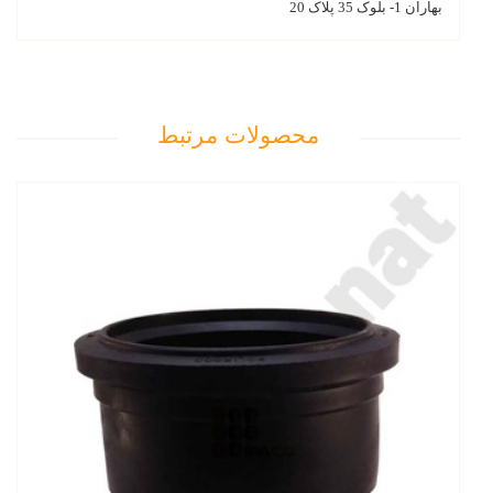
بهاران 1- بلوک 35 پلاک 20
محصولات مرتبط