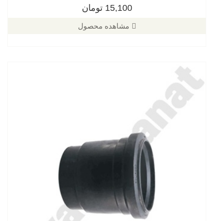
15,100 تومان
مشاهده محصول