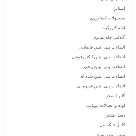
استاپر
محصولات کشاورزی
لوله کاروگیت
گلدانی چاه پلیمری
اتصالات پلی اتیلن فاضلابی
اتصالات پلی اتیلن الکتروفیوژن
اتصالات پلی اتیلن پیچی
اتصالات پلی اتیلن دنده ای
اتصالات پلی اتیلن قطره ای
گاتر استخر
لوله و اتصالات نیوپایپ
دمبل متغیر
کانال فلکسیبل
منهول پلی اتیلن