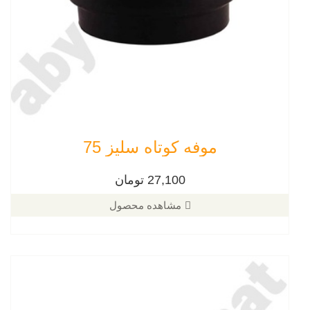
موفه کوتاه سلیز 75
27,100 تومان
مشاهده محصول