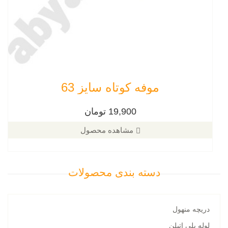
موفه کوتاه سایز 63
19,900 تومان
مشاهده محصول
دسته بندی محصولات
دریچه منهول
لوله پلی اتیلن