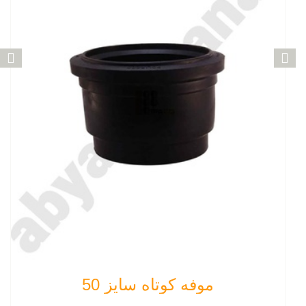
موفه کوتاه سایز 50