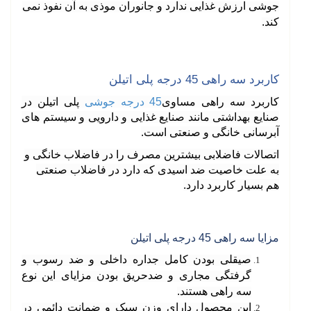
جوشی ارزش غذایی ندارد و جانوران موذی به آن نفوذ نمی
کند
.
کاربرد سه راهی 45 درجه پلی اتیلن
کاربرد سه راهی مساوی
45 درجه جوشی
پلی اتیلن در
صنایع بهداشتی مانند صنایع غذایی و دارویی و سیستم های
آبرسانی خانگی و صنعتی است
.
اتصالات فاضلابی بیشترین مصرف را در فاضلاب خانگی و
به علت خاصیت ضد اسیدی که دارد در فاضلاب صنعتی
هم بسیار کاربرد دارد
.
مزایا سه راهی 45 درجه پلی اتیلن
صیقلی بودن کامل جداره داخلی و ضد رسوب و
گرفتگی مجاری و ضدحریق بودن مزایای این نوع
سه راهی هستند
.
این محصول دارای وزن سبک و ضمانت دائمی در