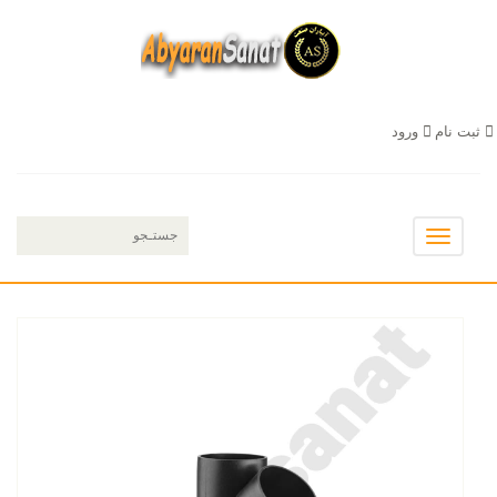
ثبت نام
ورود
Toggle
navigation