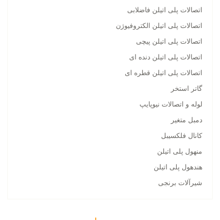
اتصالات پلی اتیلن فاضلابی
اتصالات پلی اتیلن الکتروفیوژن
اتصالات پلی اتیلن پیچی
اتصالات پلی اتیلن دنده ای
اتصالات پلی اتیلن قطره ای
گاتر استخر
لوله و اتصالات نیوپایپ
دمبل متغیر
کانال فلکسیبل
منهول پلی اتیلن
هندهول پلی اتیلن
شیرآلات برنجی