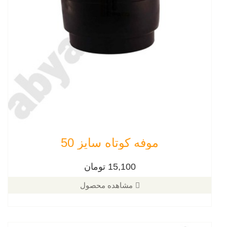
موفه کوتاه سایز 50
15,100 تومان
مشاهده محصول