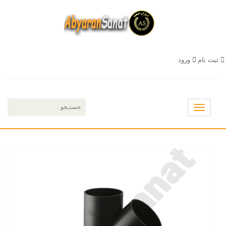
ثبت نام
ورود
Toggle
navigation