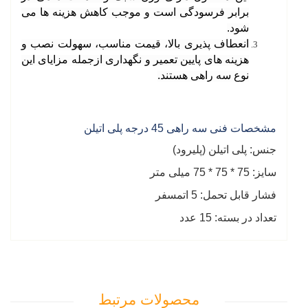
برابر فرسودگی است و موجب کاهش هزینه ها می
شود
.
انعطاف پذیری بالا، قیمت مناسب، سهولت نصب و
هزینه های پایین تعمیر و نگهداری ازجمله مزایای این
نوع سه راهی هستند
.
مشخصات فنی سه راهی 45 درجه پلی اتیلن
جنس: پلی اتیلن (پلیرود)
سایز: 75 * 75 * 75 میلی متر
فشار قابل تحمل: 5 اتمسفر
تعداد در بسته: 15 عدد
محصولات مرتبط