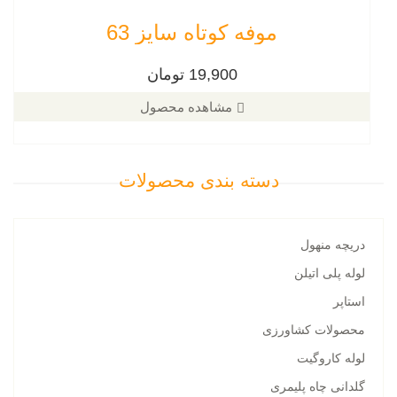
موفه کوتاه سایز 63
19,900 تومان
مشاهده محصول
دسته بندی محصولات
دریچه منهول
لوله پلی اتیلن
استاپر
محصولات کشاورزی
لوله کاروگیت
گلدانی چاه پلیمری