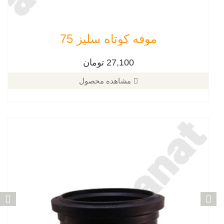
موفه کوتاه سلیز 75
27,100 تومان
مشاهده محصول