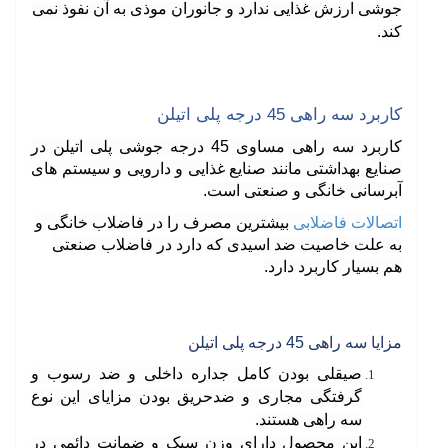
جوشی ارزش غذایی ندارد و جانوران موذی به آن نفوذ نمی
کند
.
کاربرد سه راهی 45 درجه پلی اتیلن
کاربرد سه راهی مساوی 45 درجه جوشی پلی اتیلن در
صنایع بهداشتی مانند صنایع غذایی و دارویی و سیستم های
آبرسانی خانگی و صنعتی است
.
اتصالات فاضلابی
بیشترین مصرف را در فاضلاب خانگی و
به علت خاصیت ضد اسیدی که دارد در فاضلاب صنعتی
هم بسیار کاربرد دارد
.
مزایا سه راهی 45 درجه پلی اتیلن
صیقلی بودن کامل جداره داخلی و ضد رسوب و
گرفتگی مجاری و ضدحریق بودن مزایای این نوع
سه راهی هستند
.
این محصول دارای وزن سبک و ضمانت دائمی در