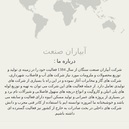
آبیاران صنعت
درباره ما :
شرکت آبیاران صنعت سنگان از سال 1384 فعالیت خود را در زمینه ی تولید و
توزیع محصولات و ملزومات مورد نیاز شرکت های آب و فاضلاب، شهرداری،
شرکت های گاز و مخابرات آغاز نموده و در این راه با بسیاری از شرکت های
تولیدی تعامل دارد. از جمله فعالیت های این شرکت می توان به تهیه و توزیع لوله
های پلی اتیلن و کاروگیت و انواع دریچه های منهول فاضلابی و شیرآلات نام برد و
در بسیاری از پروژه های عمرانی و تولید مسکن انبوه دارای فعالیت و سابقه می
باشد و خوشبختانه ما امروزه توانسته ایم با استفاده از کادر فنی مجرب و دانش
شرکت های داخلی در بحث صادرات به خارج از کشور نیز فعالیت گسترده ای
داشته باشیم.