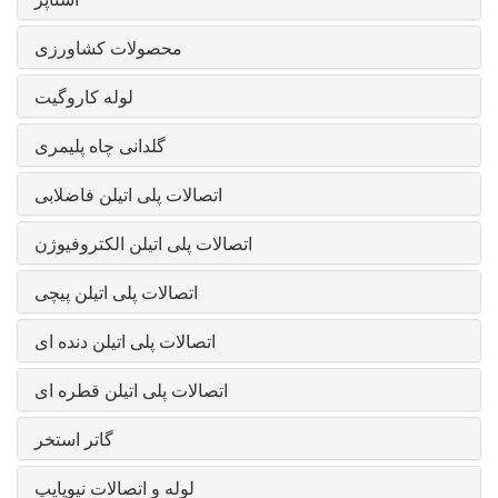
محصولات کشاورزی
لوله کاروگیت
گلدانی چاه پلیمری
اتصالات پلی اتیلن فاضلابی
اتصالات پلی اتیلن الکتروفیوژن
اتصالات پلی اتیلن پیچی
اتصالات پلی اتیلن دنده ای
اتصالات پلی اتیلن قطره ای
گاتر استخر
لوله و اتصالات نیوپایپ