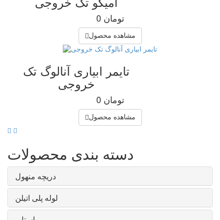
آمیکو تک خروجی
0 تومان
مشاهده محصول
تایمر ابیاری آنالوگ تک
خروجی
0 تومان
مشاهده محصول
دسته بندی محصولات
دریچه منهول
لوله پلی اتیلن
استاپر