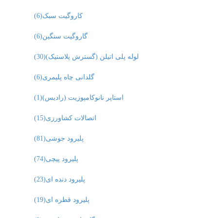
کاروگیت سبک
(6)
گاروگیت سنگین
(6)
لوله پلی اتیلن (گسترش پلاستیک)
(30)
گلدانی چاه پلیمری
(6)
استاپر نانوکامپوزیت (رادیس)
(1)
اتصالات کشاورزی
(15)
پلیرود جوشی
(81)
پلیرود پیچی
(74)
پلیرود دنده ای
(23)
پلیرود قطره ای
(19)