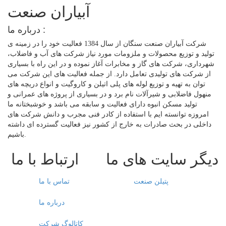
آبیاران صنعت
درباره ما :
شرکت آبیاران صنعت سنگان از سال 1384 فعالیت خود را در زمینه ی
تولید و توزیع محصولات و ملزومات مورد نیاز شرکت های آب و فاضلاب،
شهرداری، شرکت های گاز و مخابرات آغاز نموده و در این راه با بسیاری
از شرکت های تولیدی تعامل دارد. از جمله فعالیت های این شرکت می
توان به تهیه و توزیع لوله های پلی اتیلن و کاروگیت و انواع دریچه های
منهول فاضلابی و شیرآلات نام برد و در بسیاری از پروژه های عمرانی و
تولید مسکن انبوه دارای فعالیت و سابقه می باشد و خوشبختانه ما
امروزه توانسته ایم با استفاده از کادر فنی مجرب و دانش شرکت های
داخلی در بحث صادرات به خارج از کشور نیز فعالیت گسترده ای داشته
باشیم.
دیگر سایت های ما
ارتباط با ما
پتیلن صنعت
تماس با ما
درباره ما
کاتالوگ شرکت