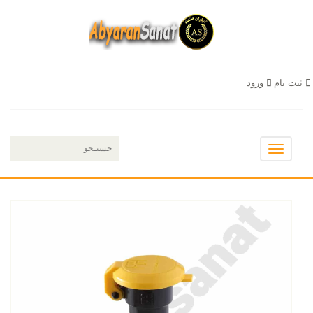
ثبت نام
ورود
Toggle
navigation