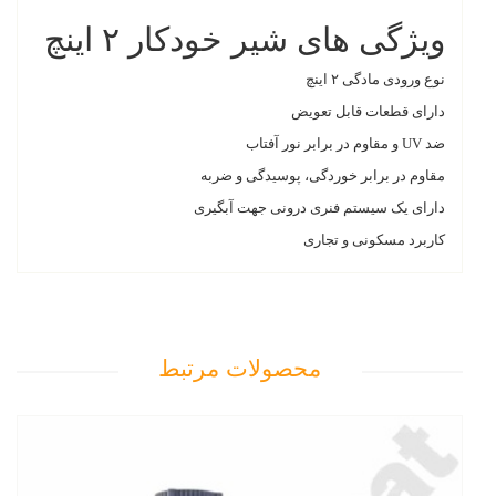
ویژگی های شیر خودکار ۲ اینچ
نوع ورودی مادگی ۲ اینچ
دارای قطعات قابل تعویض
ضد UV و مقاوم در برابر نور آفتاب
مقاوم در برابر خوردگی، پوسیدگی و ضربه
دارای یک سیستم فنری درونی جهت آبگیری
کاربرد مسکونی و تجاری
محصولات مرتبط