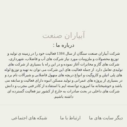
آبیاران صنعت
درباره ما :
شرکت آبیاران صنعت سنگان از سال 1384 فعالیت خود را در زمینه ی تولید و
توزیع محصولات و ملزومات مورد نیاز شرکت های آب و فاضلاب، شهرداری،
شرکت های گاز و مخابرات آغاز نموده و در این راه با بسیاری از شرکت های
تولیدی تعامل دارد. از جمله فعالیت های این شرکت می توان به تهیه و توزیع لوله
های پلی اتیلن و کاروگیت و انواع دریچه های منهول فاضلابی و شیرآلات نام برد و
در بسیاری از پروژه های عمرانی و تولید مسکن انبوه دارای فعالیت و سابقه می
باشد و خوشبختانه ما امروزه توانسته ایم با استفاده از کادر فنی مجرب و دانش
شرکت های داخلی در بحث صادرات به خارج از کشور نیز فعالیت گسترده ای
داشته باشیم.
دیگر سایت های ما
ارتباط با ما
شبکه های اجتماعی