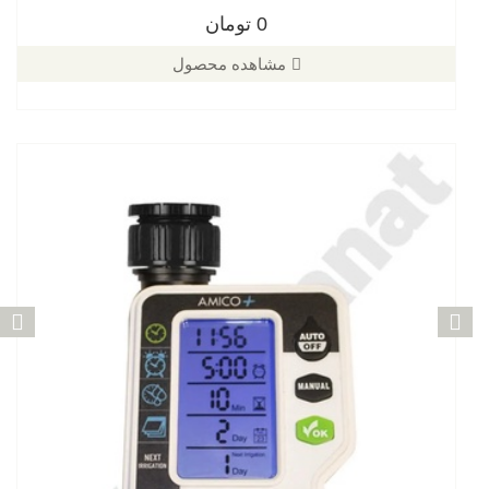
0 تومان
مشاهده محصول