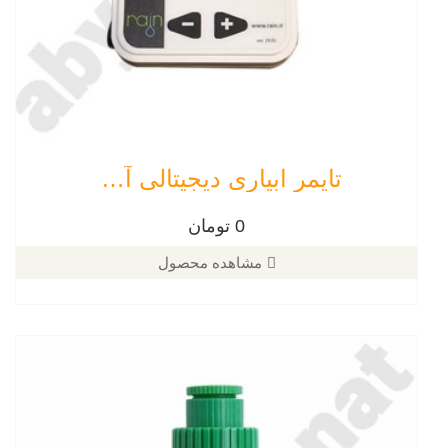
تایمر ابیاری دیجیتالی آمیکو تک خروجی
0 تومان
مشاهده محصول