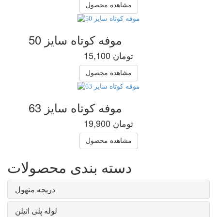
مشاهده محصول
موفه کوتاه سایز 50
15,100 تومان
مشاهده محصول
موفه کوتاه سایز 63
19,900 تومان
مشاهده محصول
دسته بندی محصولات
دریچه منهول
لوله پلی اتیلن