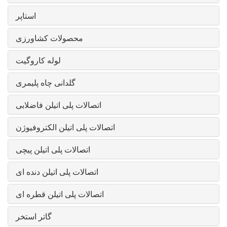
استاپر
محصولات کشاورزی
لوله کاروگیت
گلدانی چاه پلیمری
اتصالات پلی اتیلن فاضلابی
اتصالات پلی اتیلن الکتروفیوژن
اتصالات پلی اتیلن پیچی
اتصالات پلی اتیلن دنده ای
اتصالات پلی اتیلن قطره ای
گاتر استخر