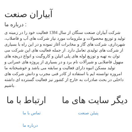
آبیاران صنعت
درباره ما :
شرکت آبیاران صنعت سنگان از سال 1384 فعالیت خود را در زمینه ی
تولید و توزیع محصولات و ملزومات مورد نیاز شرکت های آب و فاضلاب،
شهرداری، شرکت های گاز و مخابرات آغاز نموده و در این راه با بسیاری
از شرکت های تولیدی تعامل دارد. از جمله فعالیت های این شرکت می
توان به تهیه و توزیع لوله های پلی اتیلن و کاروگیت و انواع دریچه های
منهول فاضلابی و شیرآلات نام برد و در بسیاری از پروژه های عمرانی و
تولید مسکن انبوه دارای فعالیت و سابقه می باشد و خوشبختانه ما
امروزه توانسته ایم با استفاده از کادر فنی مجرب و دانش شرکت های
داخلی در بحث صادرات به خارج از کشور نیز فعالیت گسترده ای داشته
باشیم.
دیگر سایت های ما
ارتباط با ما
پتیلن صنعت
تماس با ما
درباره ما