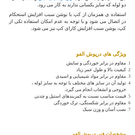
دو لوله که سایز یکسانی ندارند به کار می رود
.
استفاده ی همزمان از کپ با بوشن سبب افزایش استحکام
در اتصال می شود و با توجه به عدم امکان استفاده تکی از
کپ، بوشن سبب افزایش کارای کپ نیز می شود
.
ویژگی های درپوش الفو
مقاوم در برابر خوردگی و سایش
کیفیت بالا و طول عمر زیاد
مقاوم در برابر مواد شیمیایی و اسیدی
تولید آن در سایز های مختلف با توجه به سایز لوله ،
خروجی و انشعاب انجام می گیرد
.
قیمت مناسب نسبت به کمربندهای استیل و چدنی
مقاوم در برابر شکستگی، ترک خوردگی
نصب آسان و وزن سبک
مشخصات فنی درپوش الفو